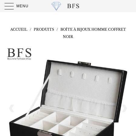
MENU
ACCUEIL
/
PRODUITS
/
BOÎTE À BIJOUX HOMME COFFRET
NOIR