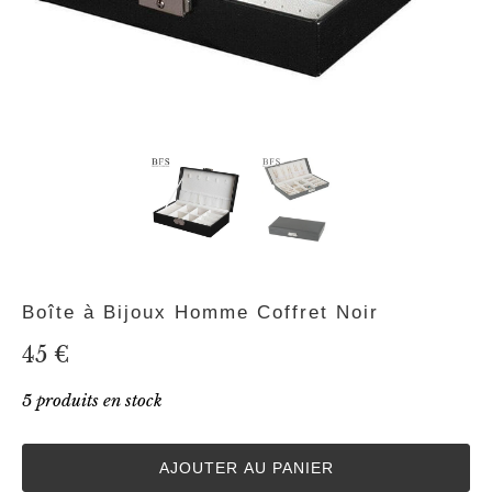
Boîte à Bijoux Homme Coffret Noir
45 €
5 produits en stock
AJOUTER AU PANIER